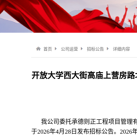
首页
公司运营
招标公告
详细内容
开放大学西大街高庙上营房路北
我公司委托承德则正工程项目管理
于2026年4月28日发布招标公告。2