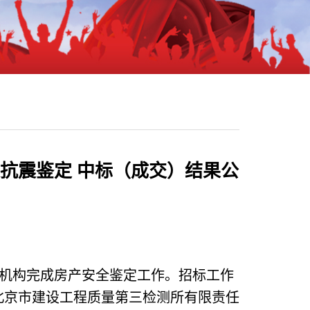
及抗震鉴定 中标（成交）结果公
机构完成房产安全鉴定工作。招标工作
评审北京市建设工程质量第三检测所有限责任