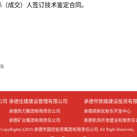
标（成交）人签订技术鉴定合同。
告
公司
承德住建建设管理有限公司
承德市铁路建设投资有
承德热力集团有限责任公司
承德高新区新东开发中心
承德矿业集团有限责任公司
承德机场开发建设有限责任
CopyRight(c)2019 承德市国控投资集团有限责任公司 All Right Reserved。