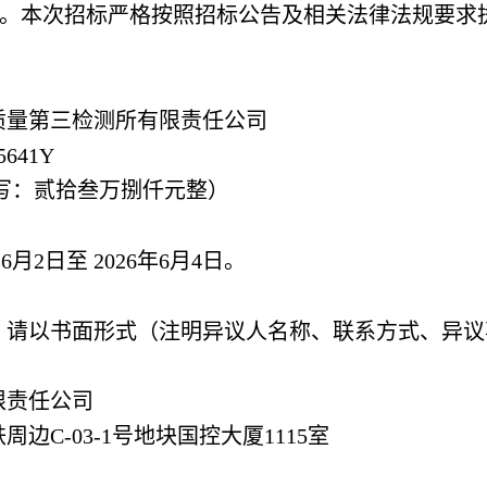
.00元。本次招标严格按照招标公告及相关法律法规要
质量第三检测所有限责任公司
641Y
（大写：贰拾叁万捌仟元整）
月2日至 2026年6月4日。
，请以书面形式（注明异议人名称、联系方式、异议
限责任公司
C-03-1号地块国控大厦1115室