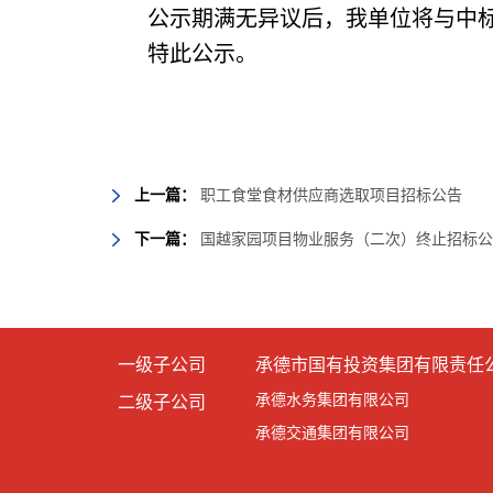
公示期满无异议后，我单位将与中
特此公示。
上一篇：
职工食堂食材供应商选取项目招标公告
下一篇：
国越家园项目物业服务（二次）终止招标公
一级子公司
承德市国有投资集团有限责任
承德水务集团有限公司
二级子公司
承德交通集团有限公司