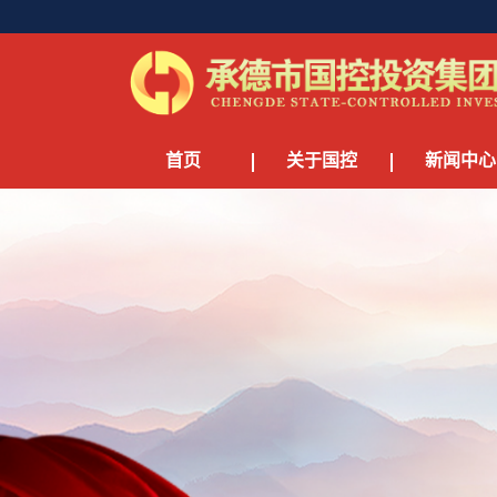
首页
关于国控
新闻中心