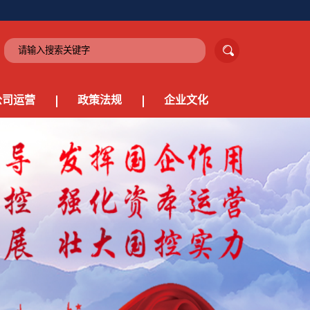
公司运营
政策法规
企业文化