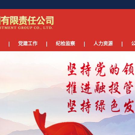
党建工作
纪检监察
人力资源