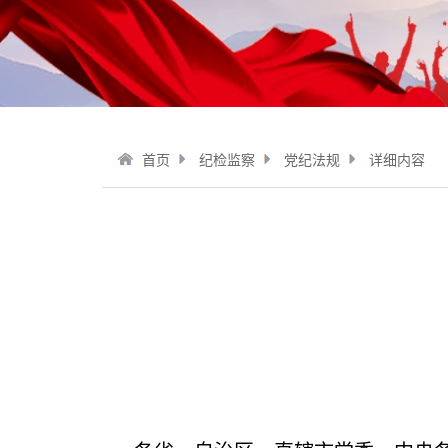
首页
纪检监察
党纪法规
详细内容