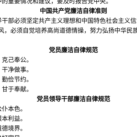
中的重要情况和建议，要及时报告党中央。
中国共产党廉洁自律准则
导干部必须坚定共产主义理想和中国特色社会主义信
风，必须自觉培养高尚道德情操，努力弘扬中华民
党员廉洁自律规范
，克己奉公。
，干净做事。
，勤俭节约。
，甘于奉献。
党员领导干部廉洁自律规范
公仆本色。
根本利益。
道德境界。