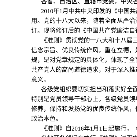
各省、自治区、直辖市党委，中央
2010年1月中共中央印发的《中
用。党的十八大以来，随着全面从严治
订。现将修订后的《中国共产党廉洁自
《准则》贯彻党的十八大和十八届
信念宗旨、优良传统作风，重在立德，
规，是对党章规定的具体化，体现了全
共产党人的高尚道德追求，对于深入推
意义。
各级党组织要切实担当和落实好全
特别是党员领导干部心上。各级党员领
修养，保持和发扬党的优良传统作风，
政治本色。
《准则》自2016年1月1日起施