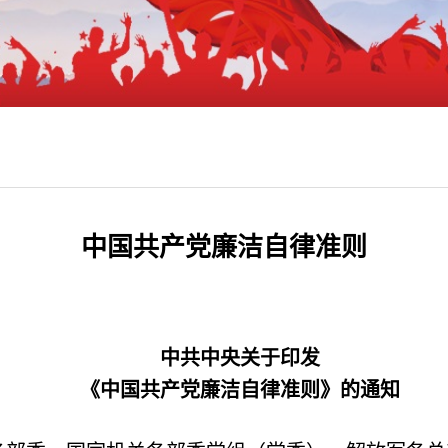
中国共产党廉洁自律准则
中共中央关于印发
《中国共产党廉洁自律准则》的通知