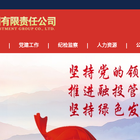
党建工作
纪检监察
人力资源