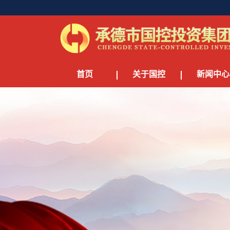
首页
关于国控
新闻中心