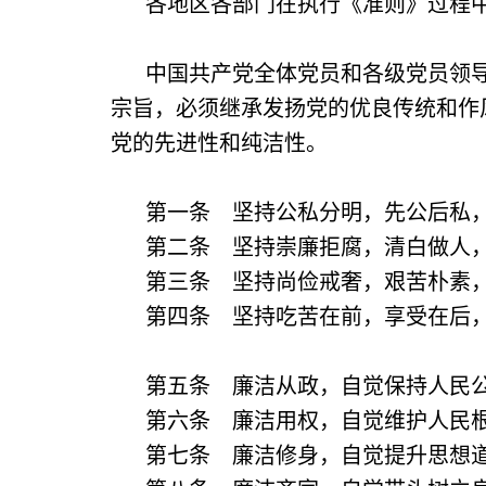
各地区各部门在执行《准则》过程
中国共产党全体党员和各级党员领
宗旨，必须继承发扬党的优良传统和作
党的先进性和纯洁性。
第一条 坚持公私分明，先公后私
第二条 坚持崇廉拒腐，清白做人
第三条 坚持尚俭戒奢，艰苦朴素
第四条 坚持吃苦在前，享受在后
第五条 廉洁从政，自觉保持人民
第六条 廉洁用权，自觉维护人民
第七条 廉洁修身，自觉提升思想